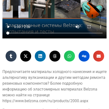
Предпочитаете материалы холодного нанесения и ищете
альтернативу вулканизации и другим методам ремонта
резиновых компонентов? Более подробную
информацию об эластомерных материалах Belzona
можно найти на странице
https://www.belzona.com/ru/products/2000.aspx