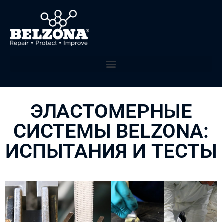
ЭЛАСТОМЕРНЫЕ
СИСТЕМЫ BELZONA:
ИСПЫТАНИЯ И ТЕСТЫ