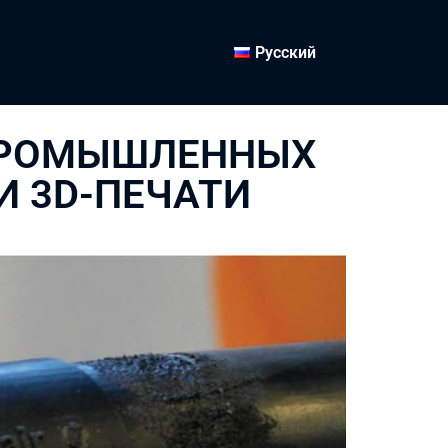
Русский
ПРОМЫШЛЕННЫХ
И 3D-ПЕЧАТИ