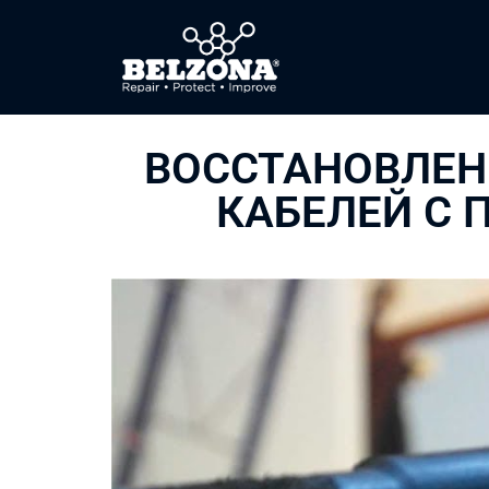
ВОССТАНОВЛЕ
КАБЕЛЕЙ С 