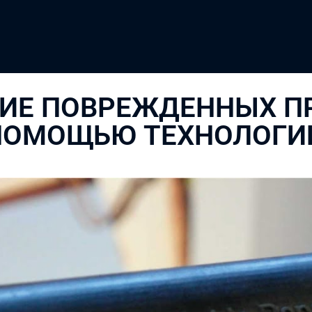
НИЕ ПОВРЕЖДЕННЫХ 
ПОМОЩЬЮ ТЕХНОЛОГИ