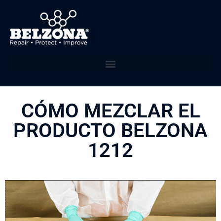
CÓMO MEZCLAR EL
PRODUCTO BELZONA
1212