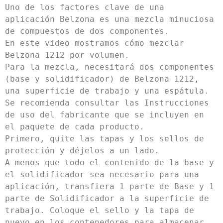
Uno de los factores clave de una 
aplicación Belzona es una mezcla minuciosa 
de compuestos de dos componentes.

En este video mostramos cómo mezclar 
Belzona 1212 por volumen.

Para la mezcla, necesitará dos componentes 
(base y solidificador) de Belzona 1212, 
una superficie de trabajo y una espátula.

Se recomienda consultar las Instrucciones 
de uso del fabricante que se incluyen en 
el paquete de cada producto.

Primero, quite las tapas y los sellos de 
protección y déjelos a un lado.

A menos que todo el contenido de la base y 
el solidificador sea necesario para una 
aplicación, transfiera 1 parte de Base y 1 
parte de Solidificador a la superficie de 
trabajo. Coloque el sello y la tapa de 
nuevo en los contenedores para almacenar 