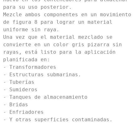
para su uso posterior.

Mezcle ambos componentes en un movimiento 
de figura 8 para lograr un material 
uniforme sin raya.

Una vez que el material mezclado se 
convierte en un color gris pizarra sin 
rayas, está listo para la aplicación 
planificada en:

- Transformadores

- Estructuras submarinas.

- Tuberías

- Sumideros

- Tanques de almacenamiento

- Bridas

- Enfriadores
