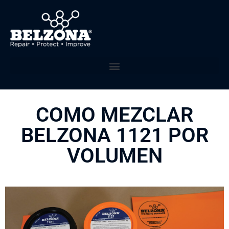
COMO MEZCLAR
BELZONA 1121 POR
VOLUMEN