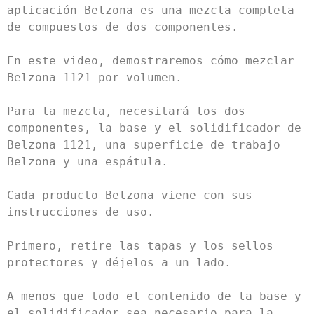
aplicación Belzona es una mezcla completa 
de compuestos de dos componentes.

En este video, demostraremos cómo mezclar 
Belzona 1121 por volumen.

Para la mezcla, necesitará los dos 
componentes, la base y el solidificador de 
Belzona 1121, una superficie de trabajo 
Belzona y una espátula.

Cada producto Belzona viene con sus 
instrucciones de uso.

Primero, retire las tapas y los sellos 
protectores y déjelos a un lado.

A menos que todo el contenido de la base y 
el solidificador sea necesario para la 