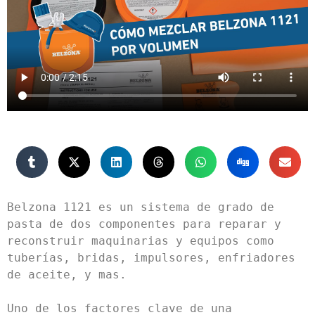
Belzona 1121 es un sistema de grado de 
pasta de dos componentes para reparar y 
reconstruir maquinarias y equipos como 
tuberías, bridas, impulsores, enfriadores 
de aceite, y mas.

Uno de los factores clave de una 