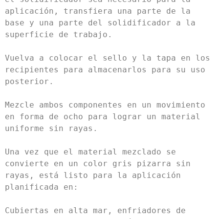
aplicación, transfiera una parte de la 
base y una parte del solidificador a la 
superficie de trabajo.

Vuelva a colocar el sello y la tapa en los 
recipientes para almacenarlos para su uso 
posterior.

Mezcle ambos componentes en un movimiento 
en forma de ocho para lograr un material 
uniforme sin rayas.

Una vez que el material mezclado se 
convierte en un color gris pizarra sin 
rayas, está listo para la aplicación 
planificada en:

Cubiertas en alta mar, enfriadores de 