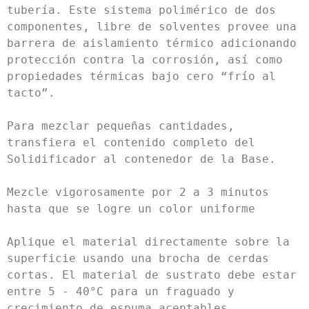
tubería. Este sistema polimérico de dos 
componentes, libre de solventes provee una 
barrera de aislamiento térmico adicionando 
protección contra la corrosión, así como 
propiedades térmicas bajo cero “frío al 
tacto”.

Para mezclar pequeñas cantidades, 
transfiera el contenido completo del 
Solidificador al contenedor de la Base.

Mezcle vigorosamente por 2 a 3 minutos 
hasta que se logre un color uniforme

Aplique el material directamente sobre la 
superficie usando una brocha de cerdas 
cortas. El material de sustrato debe estar 
entre 5 - 40°C para un fraguado y 
crecimiento de espuma aceptables.
