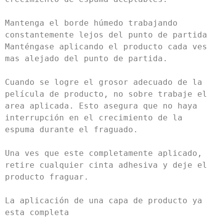
Mantenga el borde húmedo trabajando 
constantemente lejos del punto de partida

Manténgase aplicando el producto cada ves 
mas alejado del punto de partida.

Cuando se logre el grosor adecuado de la 
película de producto, no sobre trabaje el 
area aplicada. Esto asegura que no haya 
interrupción en el crecimiento de la 
espuma durante el fraguado.

Una ves que este completamente aplicado, 
retire cualquier cinta adhesiva y deje el 
producto fraguar.

La aplicación de una capa de producto ya 
esta completa
