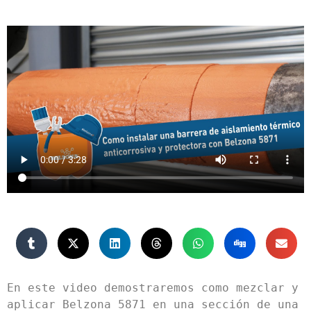
En este video demostraremos como mezclar y 
aplicar Belzona 5871 en una sección de una 