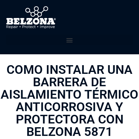
COMO INSTALAR UNA
BARRERA DE
AISLAMIENTO TÉRMICO
ANTICORROSIVA Y
PROTECTORA CON
BELZONA 5871