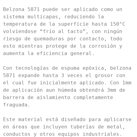
Belzona 5871 puede ser aplicado como un 
sistema multicapas, reduciendo la 
temperatura de la superficie hasta 150°C 
volviendose “frío al tacto”, con ningún 
riesgo de quemaduras por contacto, todo 
esto mientras protege de la corrosión y 
aumenta la eficiencia general.

Con tecnologías de espuma epóxica, belzona 
5871 expande hasta 3 veces el grosor con 
el cual fue inicialmente aplicado. Con 1mm 
de aplicación aun húmeda obtendrá 3mm de 
barrera de aislamiento completamente 
fraguada.

Este material está diseñado para aplicarse 
en áreas que incluyen tuberías de metal, 
conductos y otros equipos industriales. 